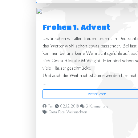
Frohen 1. Advent
...wünschen wir allen treuen Lesern. In Deutschla
das Wetter wohl schon etwas passender. Bei fas
kommen bei uns keine Weihnachtsgefühle auf, au
sich Costa Rica alle Mühe gibt. Hier sind schon s
viele Häuser geschmückt.
Und auch die Weihnachtsbäume werden hier nicht
...
weiter lesen
Tim
02.12.2018
3 Kommentare
Costa Rica
,
Weihnachten