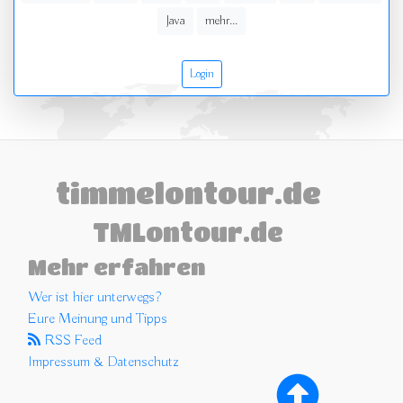
Java
mehr...
Login
timmelontour.de
TMLontour.de
Mehr erfahren
Wer ist hier unterwegs?
Eure Meinung und Tipps
RSS Feed
Impressum & Datenschutz