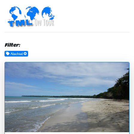
Filter:
Abschied