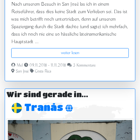
Nach unserem Besuch in San José las ich in einem
Reiseführer, dass dies keine Stadt zum Verlieben sei. Das ist
was mich betrifft noch untertrieben, denn auf unserem
Spaziergang durch die Stadt dachte (und sagte) ich mehrfach,
dass ich noch nie eine so hässliche lateinamerikanische
Hauptstadt ...
weiter lesen
Mel
09.11.2018 - 11.11.2018
3 Kommentare
San José
Costa Rica
Wir sind gerade in...
Tranås