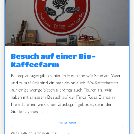
Besuch auf einer Bio-
Kaffeefarm
Kaffeeplantagen gibt es hier im Hochland wie Sand am Meer
und zum Glück sind ein paar davon auch Bio-Kaffeefarmen;
nur einige wenige bieten allerdings auch Touren an. Wir
haben mit unserem Besuch auf der Finca Rosa Blanca in
Heredia einen wirklichen Glücksgriff gelandet, denn der
Guide Ulysses ...
weiter lesen