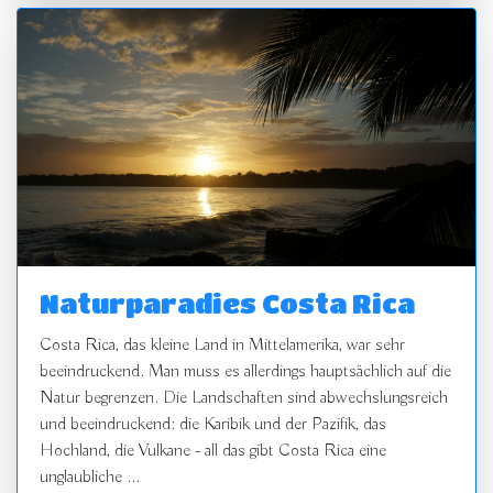
Naturparadies Costa Rica
Costa Rica, das kleine Land in Mittelamerika, war sehr
beeindruckend. Man muss es allerdings hauptsächlich auf die
Natur begrenzen. Die Landschaften sind abwechslungsreich
und beeindruckend: die Karibik und der Pazifik, das
Hochland, die Vulkane - all das gibt Costa Rica eine
unglaubliche ...