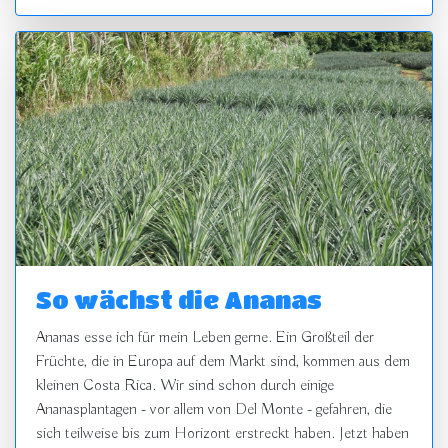
So wächst die Ananas
Ananas esse ich für mein Leben gerne. Ein Großteil der
Früchte, die in Europa auf dem Markt sind, kommen aus dem
kleinen Costa Rica. Wir sind schon durch einige
Ananasplantagen - vor allem von Del Monte - gefahren, die
sich teilweise bis zum Horizont erstreckt haben. Jetzt haben