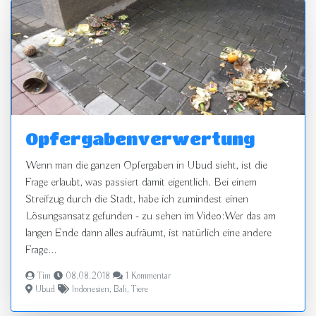
Opfergabenverwertung
Wenn man die ganzen Opfergaben in Ubud sieht, ist die
Frage erlaubt, was passiert damit eigentlich. Bei einem
Streifzug durch die Stadt, habe ich zumindest einen
Lösungsansatz gefunden - zu sehen im Video:Wer das am
langen Ende dann alles aufräumt, ist natürlich eine andere
Frage...
Tim
08.08.2018
1 Kommentar
Ubud
Indonesien
,
Bali
,
Tiere