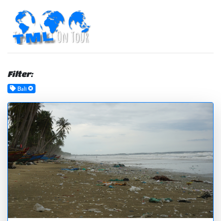
Filter:
Bali