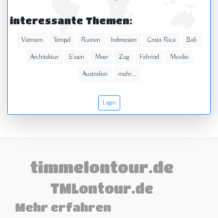
interessante Themen:
Vietnam
Tempel
Ruinen
Indonesien
Costa Rica
Bali
Architektur
Essen
Meer
Zug
Fahrrad
Mexiko
Australien
mehr...
Login
timmelontour.de
TMLontour.de
Mehr erfahren