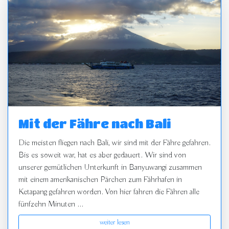
Mit der Fähre nach Bali
Die meisten fliegen nach Bali, wir sind mit der Fähre gefahren.
Bis es soweit war, hat es aber gedauert. Wir sind von
unserer gemütlichen Unterkunft in Banyuwangi zusammen
mit einem amerikanischen Pärchen zum Fährhafen in
Ketapang gefahren worden. Von hier fahren die Fähren alle
fünfzehn Minuten ...
weiter lesen