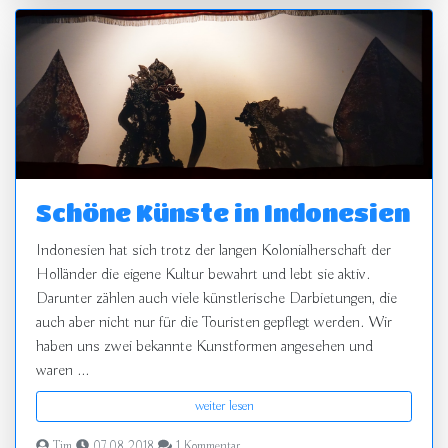
Schöne Künste in Indonesien
Indonesien hat sich trotz der langen Kolonialherschaft der
Holländer die eigene Kultur bewahrt und lebt sie aktiv.
Darunter zählen auch viele künstlerische Darbietungen, die
auch aber nicht nur für die Touristen gepflegt werden. Wir
haben uns zwei bekannte Kunstformen angesehen und
waren ...
weiter lesen
Tim
07.08.2018
1 Kommentar