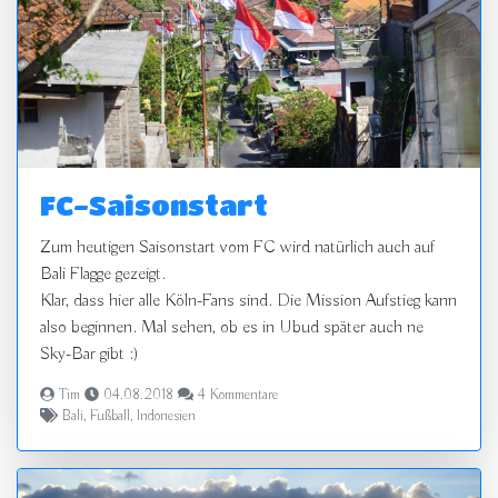
FC-Saisonstart
Zum heutigen Saisonstart vom FC wird natürlich auch auf
Bali Flagge gezeigt.
Klar, dass hier alle Köln-Fans sind. Die Mission Aufstieg kann
also beginnen. Mal sehen, ob es in Ubud später auch ne
Sky-Bar gibt :)
Tim
04.08.2018
4 Kommentare
Bali
,
Fußball
,
Indonesien