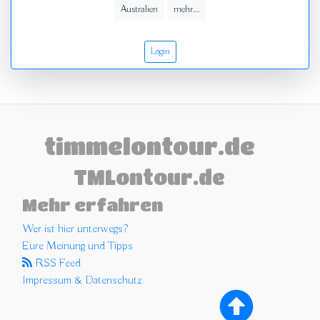
Australien
mehr...
Login
timmelontour.de
TMLontour.de
Mehr erfahren
Wer ist hier unterwegs?
Eure Meinung und Tipps
RSS Feed
Impressum & Datenschutz