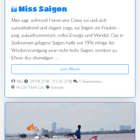
Miss Saigon
Man sagt, während Hanoi eine Dame sei und sich
zurückhaltend und elegant zeige, sei Saigon ein Fräulein -
jung, zukunftsorientiert, voller Energie und Wandel. Das in
Südvietnam gelegene Saigon heißt seit 1976 infolge der
Wiedervereinigung zwar nicht mehr Saigon, sondern zu
Ehren des ehemaligen ...
zum Album
Mel
29.09.2018 - 03.10.2018
0 Kommentare
Ho Chi Minh City
Vietnam