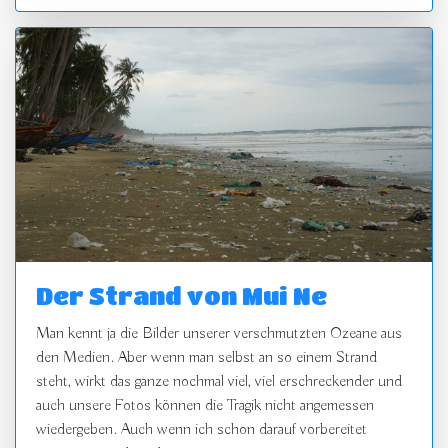
Der Strand von Mui Ne
Man kennt ja die Bilder unserer verschmutzten Ozeane aus
den Medien. Aber wenn man selbst an so einem Strand
steht, wirkt das ganze nochmal viel, viel erschreckender und
auch unsere Fotos können die Tragik nicht angemessen
wiedergeben. Auch wenn ich schon darauf vorbereitet