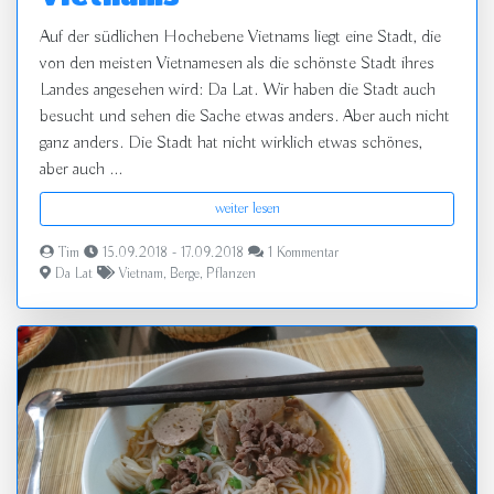
Auf der südlichen Hochebene Vietnams liegt eine Stadt, die
von den meisten Vietnamesen als die schönste Stadt ihres
Landes angesehen wird: Da Lat. Wir haben die Stadt auch
besucht und sehen die Sache etwas anders. Aber auch nicht
ganz anders. Die Stadt hat nicht wirklich etwas schönes,
aber auch ...
weiter lesen
Tim
15.09.2018 - 17.09.2018
1 Kommentar
Da Lat
Vietnam
,
Berge
,
Pflanzen