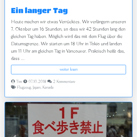
Ein langer Tag
Heute machen wir etwas Verrücktes. Wir verlängern unseren
7. Oktober um 16 Stunden, so dass wir 42 Stunden lang den
gleichen Tag haben. Möglich wird das mit dem Flug über die
Datumsgrenze. Wir starten um 18 Uhr in Tokio und landen
um 11 Uhr am gleichen Tag in Vancouver. Praktisch heißt das,
dass ...
weiter lesen
Tim
07.10.2018
2 Kommentare
Flugzeug
,
Japan
,
Kanada