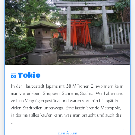
zurück
vor
Tokio
In der Hauptstadt Japans mit 38 Millionen Einwohnern kann
man viel erleben: Shoppen, Schreine, Sushi... Wir haben uns
voll ins Vergnügen gestürzt und waren von früh bis spät in
vielen Stadtteilen unterwegs. Eine faszinierende Metropole,
in der man alles kaufen kann, was man braucht und auch das,
...
zum Album