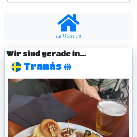
zur Übersicht
Wir sind gerade in...
Tranås