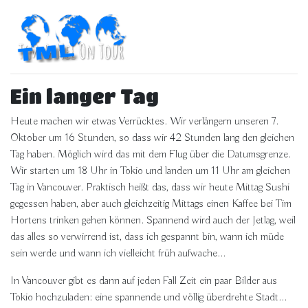
Ein langer Tag
Heute machen wir etwas Verrücktes. Wir verlängern unseren 7.
Oktober um 16 Stunden, so dass wir 42 Stunden lang den gleichen
Tag haben. Möglich wird das mit dem Flug über die Datumsgrenze.
Wir starten um 18 Uhr in Tokio und landen um 11 Uhr am gleichen
Tag in Vancouver. Praktisch heißt das, dass wir heute Mittag Sushi
gegessen haben, aber auch gleichzeitig Mittags einen Kaffee bei Tim
Hortens trinken gehen können. Spannend wird auch der Jetlag, weil
das alles so verwirrend ist, dass ich gespannt bin, wann ich müde
sein werde und wann ich vielleicht früh aufwache...
In Vancouver gibt es dann auf jeden Fall Zeit ein paar Bilder aus
Tokio hochzuladen: eine spannende und völlig überdrehte Stadt...