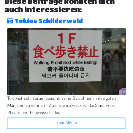
Diese Beiträge könnten dich
auch interessieren:
Tokios Schilderwald
Tokio ist sehr darum bemüht, seine Bewohner an ihre guten
Manieren zu erinnern. Zu diesem Zweck ist die Stadt voller
Plakate und Hinweisschilder, ...
zum Album