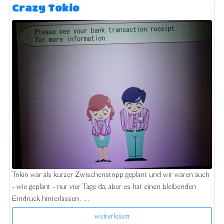
Crazy Tokio
Tokio war als kurzer Zwischenstopp geplant und wir waren auch
- wie geplant - nur vier Tage da, aber es hat einen bleibenden
Eindruck hinterlassen. ...
weiterlesen