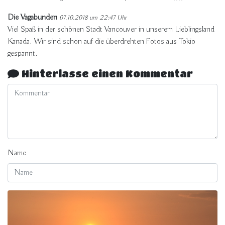
Die Vagabunden
07.10.2018 um 22:47 Uhr
Viel Spaß in der schönen Stadt Vancouver in unserem Lieblingsland
Kanada. Wir sind schon auf die überdrehten Fotos aus Tokio
gespannt.
Hinterlasse einen Kommentar
Name