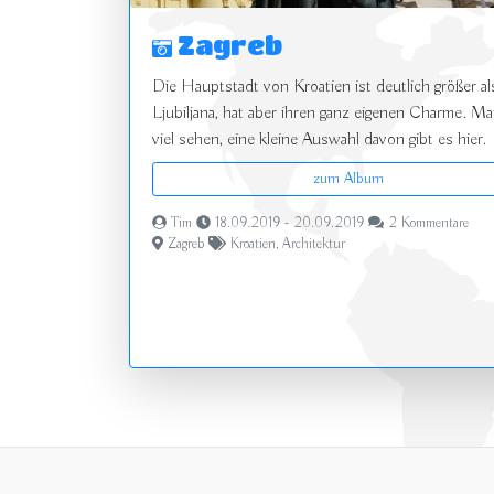
Zagreb
Die Hauptstadt von Kroatien ist deutlich größer al
Ljubiljana, hat aber ihren ganz eigenen Charme. M
viel sehen, eine kleine Auswahl davon gibt es hier.
zum Album
Tim
18.09.2019 - 20.09.2019
2 Kommentare
Zagreb
Kroatien
,
Architektur