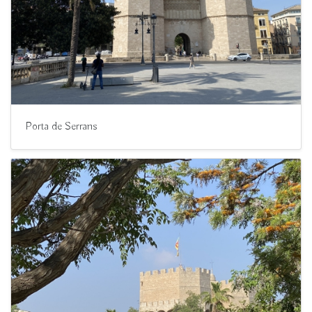
Porta de Serrans