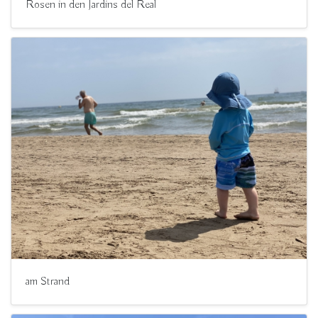
Rosen in den Jardins del Real
am Strand