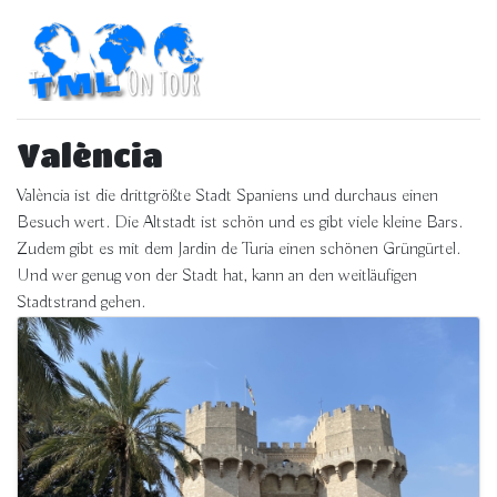
València
València ist die drittgrößte Stadt Spaniens und durchaus einen
Besuch wert. Die Altstadt ist schön und es gibt viele kleine Bars.
Zudem gibt es mit dem Jardin de Turia einen schönen Grüngürtel.
Und wer genug von der Stadt hat, kann an den weitläufigen
Stadtstrand gehen.