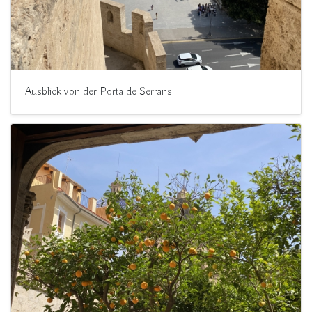
Ausblick von der Porta de Serrans