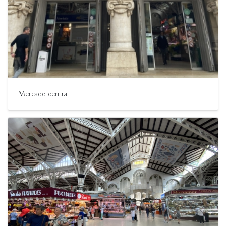
Mercado central