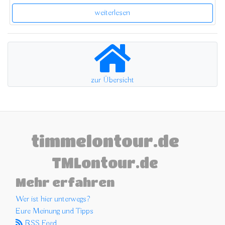
weiterlesen
zur Übersicht
timmelontour.de
TMLontour.de
Mehr erfahren
Wer ist hier unterwegs?
Eure Meinung und Tipps
RSS Feed