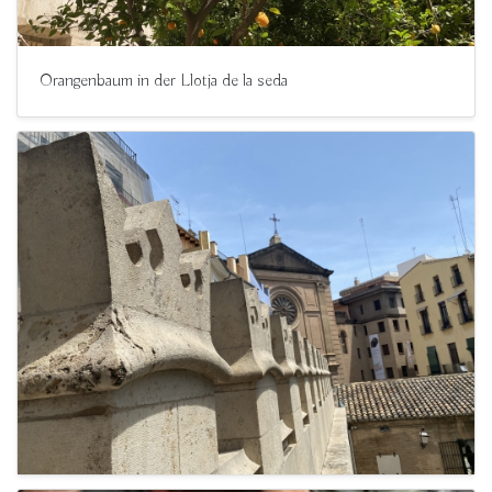
Orangenbaum in der Llotja de la seda