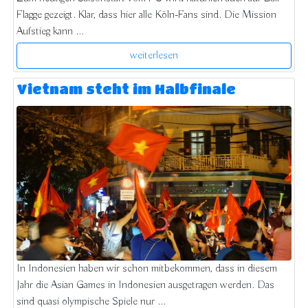
Flagge gezeigt. Klar, dass hier alle Köln-Fans sind. Die Mission
Aufstieg kann ...
weiterlesen
Vietnam steht im Halbfinale
In Indonesien haben wir schon mitbekommen, dass in diesem
Jahr die Asian Games in Indonesien ausgetragen werden. Das
sind quasi olympische Spiele nur ...