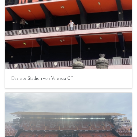
Das alte Stadion von Valencia CF