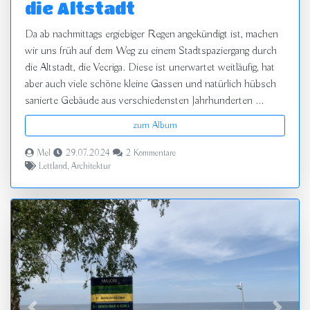
die Altstadt
Da ab nachmittags ergiebiger Regen angekündigt ist, machen
wir uns früh auf dem Weg zu einem Stadtspaziergang durch
die Altstadt, die Vecriga. Diese ist unerwartet weitläufig, hat
aber auch viele schöne kleine Gassen und natürlich hübsch
sanierte Gebäude aus verschiedensten Jahrhunderten ...
zum Album
Mel
29.07.2024
2 Kommentare
Lettland
,
Architektur