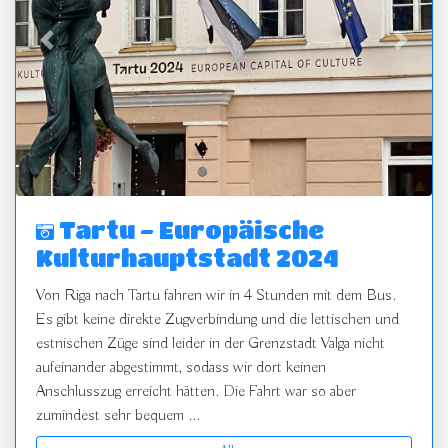
zurück
vor
Tartu - Europäische
Kulturhauptstadt 2024
Von Riga nach Tartu fahren wir in 4 Stunden mit dem Bus.
Es gibt keine direkte Zugverbindung und die lettischen und
estnischen Züge sind leider in der Grenzstadt Valga nicht
aufeinander abgestimmt, sodass wir dort keinen
Anschlusszug erreicht hätten. Die Fahrt war so aber
zumindest sehr bequem ...