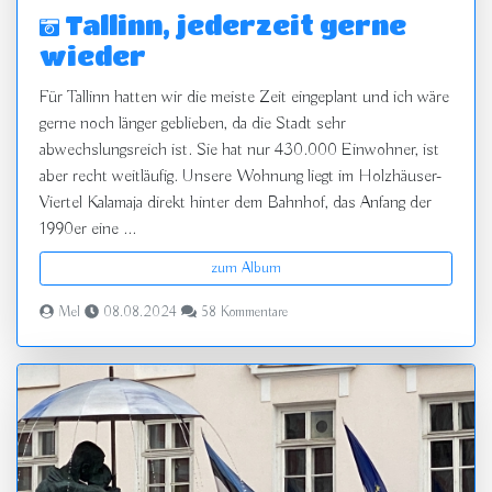
Tallinn, jederzeit gerne
wieder
Für Tallinn hatten wir die meiste Zeit eingeplant und ich wäre
gerne noch länger geblieben, da die Stadt sehr
abwechslungsreich ist. Sie hat nur 430.000 Einwohner, ist
aber recht weitläufig. Unsere Wohnung liegt im Holzhäuser-
Viertel Kalamaja direkt hinter dem Bahnhof, das Anfang der
1990er eine ...
zum Album
Mel
08.08.2024
58 Kommentare