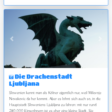
zurück
vor
Die Drachenstadt
Ljubljana
Slowenien kennt man als Kölner eigentlich nur, weil Milevoje
Novakovic da her kommt. Aber es lohnt sich auch so, in die
Hauptstadt Sloweniens Ljubljana zu fahren: mit nur rund
280.000 Einwohnern ist es eher eine kleine Stadt. Sie