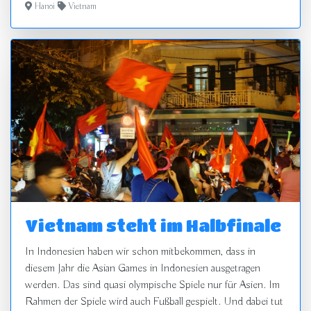
Hanoi
Vietnam
Vietnam steht im Halbfinale
In Indonesien haben wir schon mitbekommen, dass in
diesem Jahr die Asian Games in Indonesien ausgetragen
werden. Das sind quasi olympische Spiele nur für Asien. Im
Rahmen der Spiele wird auch Fußball gespielt. Und dabei tut