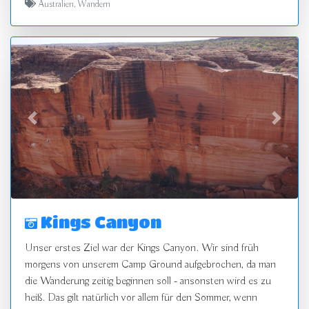
Australien
,
Wandern
zurück
vor
Kings Canyon
Unser erstes Ziel war der Kings Canyon. Wir sind früh
morgens von unserem Camp Ground aufgebrochen, da man
die Wanderung zeitig beginnen soll - ansonsten wird es zu
heiß. Das gilt natürlich vor allem für den Sommer, wenn