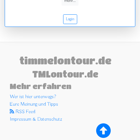
mehr...
Login
timmelontour.de
TMLontour.de
Mehr erfahren
Wer ist hier unterwegs?
Eure Meinung und Tipps
RSS Feed
Impressum & Datenschutz