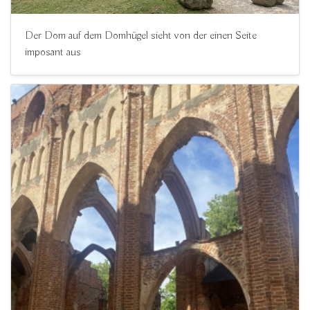
Der Dom auf dem Domhügel sieht von der einen Seite
imposant aus