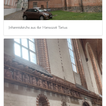
Johanniskirche aus der Hansezeit Tartus