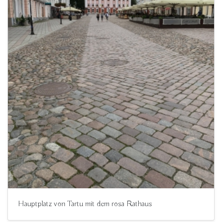
Hauptplatz von Tartu mit dem rosa Rathaus