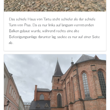
Das schiefe Haus von Tartu steht schiefer als der schiefe
Turm von Pisa. Da es nur links auf langsam verrottenden
Balken gebaut wurde, während rechts eine alte
Befestigungsanlage darunter lag, sackte es nur auf einer Seite
ab.