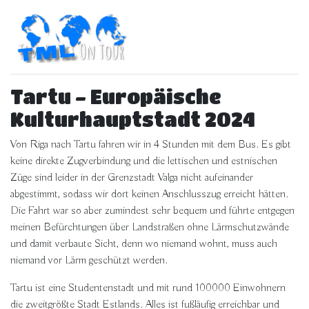
Tartu - Europäische
Kulturhauptstadt 2024
Von Riga nach Tartu fahren wir in 4 Stunden mit dem Bus. Es gibt
keine direkte Zugverbindung und die lettischen und estnischen
Züge sind leider in der Grenzstadt Valga nicht aufeinander
abgestimmt, sodass wir dort keinen Anschlusszug erreicht hätten.
Die Fahrt war so aber zumindest sehr bequem und führte entgegen
meinen Befürchtungen über Landstraßen ohne Lärmschutzwände
und damit verbaute Sicht, denn wo niemand wohnt, muss auch
niemand vor Lärm geschützt werden.
Tartu ist eine Studentenstadt und mit rund 100000 Einwohnern
die zweitgrößte Stadt Estlands. Alles ist fußläufig erreichbar und