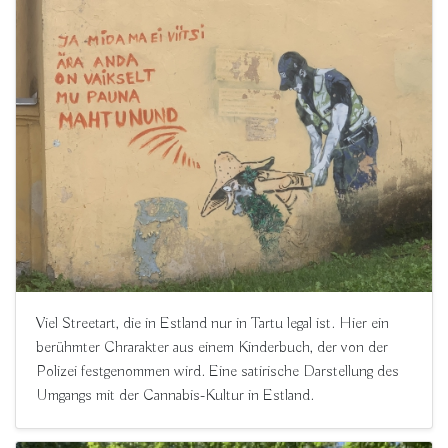
Viel Streetart, die in Estland nur in Tartu legal ist. Hier ein
berühmter Chrarakter aus einem Kinderbuch, der von der
Polizei festgenommen wird. Eine satirische Darstellung des
Umgangs mit der Cannabis-Kultur in Estland.