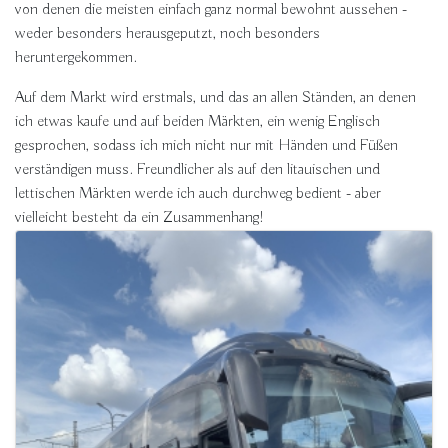
von denen die meisten einfach ganz normal bewohnt aussehen -
weder besonders herausgeputzt, noch besonders
heruntergekommen.
Auf dem Markt wird erstmals, und das an allen Ständen, an denen
ich etwas kaufe und auf beiden Märkten, ein wenig Englisch
gesprochen, sodass ich mich nicht nur mit Händen und Füßen
verständigen muss. Freundlicher als auf den litauischen und
lettischen Märkten werde ich auch durchweg bedient - aber
vielleicht besteht da ein Zusammenhang!