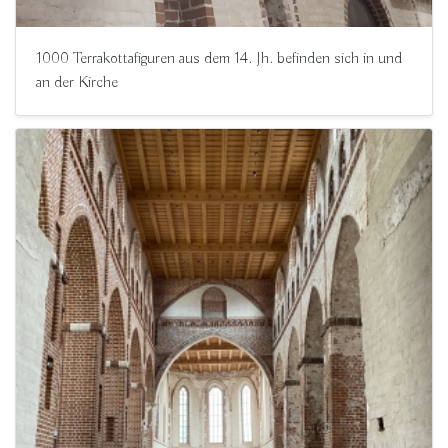
1000 Terrakottafiguren aus dem 14. Jh. befinden sich in und
an der Kirche