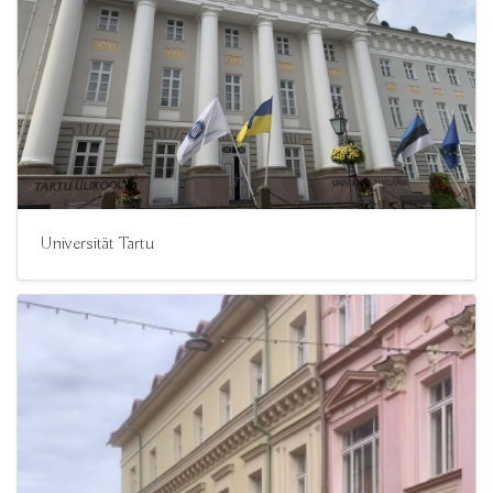
Universität Tartu