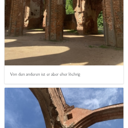
Von den anderen ist er aber eher löchrig