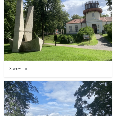
Sternwarte