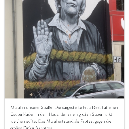
Mural in unserer Straße. Die dargestellte Frau Reet hat einen
Esoterikladen in dem Haus, der einem großen Supermarkt
weichen sollte. Das Mural entstand als Protest gegen die
großen Einkaufszentren.