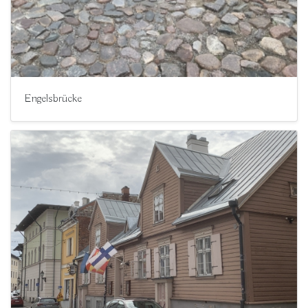
Engelsbrücke