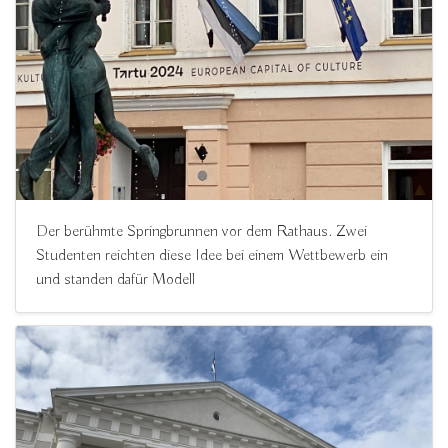
Der berühmte Springbrunnen vor dem Rathaus. Zwei
Studenten reichten diese Idee bei einem Wettbewerb ein
und standen dafür Modell