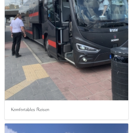
Komfortables Reisen