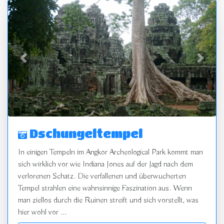
zurück
vor
Dschungeltempel
In einigen Tempeln im Angkor Archeological Park kommt man
sich wirklich vor wie Indiana Jones auf der Jagd nach dem
verlorenen Schatz. Die verfallenen und überwucherten
Tempel strahlen eine wahnsinnige Faszination aus. Wenn
man ziellos durch die Ruinen streift und sich vorstellt, was
hier wohl vor ...