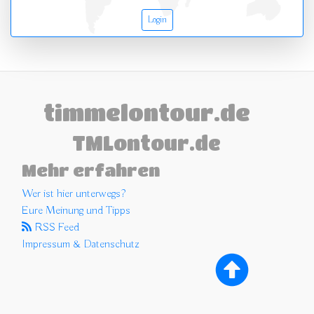
Login
timmelontour.de
TMLontour.de
Mehr erfahren
Wer ist hier unterwegs?
Eure Meinung und Tipps
RSS Feed
Impressum & Datenschutz