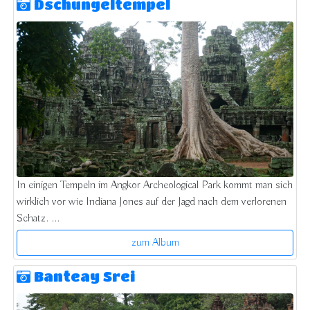
Dschungeltempel
In einigen Tempeln im Angkor Archeological Park kommt man sich
wirklich vor wie Indiana Jones auf der Jagd nach dem verlorenen
Schatz. ...
zum Album
Banteay Srei