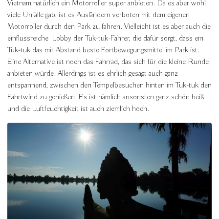
Vietnam natürlich ein Motorroller super anbieten. Da es aber wohl
viele Unfälle gab, ist es Ausländern verboten mit dem eigenen
Motorroller durch den Park zu fahren. Vielleicht ist es aber auch die
einflussreiche Lobby der Tuk-tuk-Fahrer, die dafür sorgt, dass ein
Tuk-tuk das mit Abstand beste Fortbewegungsmittel im Park ist.
Eine Alternative ist noch das Fahrrad, das sich für die kleine Runde
anbieten würde. Allerdings ist es ehrlich gesagt auch ganz
entspannend, zwischen den Tempelbesuchen hinten im Tuk-tuk den
Fahrtwind zu genießen. Es ist nämlich ansonsten ganz schön heiß
und die Luftfeuchtigkeit ist auch ziemlich hoch.