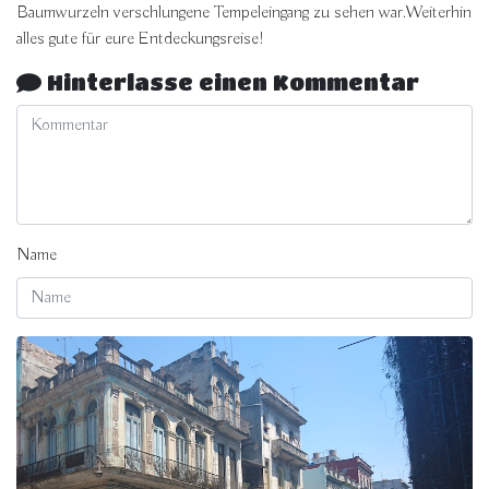
Baumwurzeln verschlungene Tempeleingang zu sehen war.Weiterhin
alles gute für eure Entdeckungsreise!
Hinterlasse einen Kommentar
Name