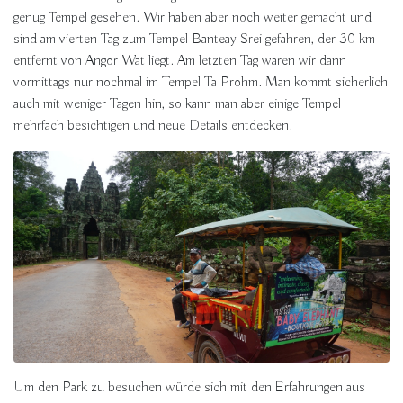
genug Tempel gesehen. Wir haben aber noch weiter gemacht und
sind am vierten Tag zum Tempel Banteay Srei gefahren, der 30 km
entfernt von Angor Wat liegt. Am letzten Tag waren wir dann
vormittags nur nochmal im Tempel Ta Prohm. Man kommt sicherlich
auch mit weniger Tagen hin, so kann man aber einige Tempel
mehrfach besichtigen und neue Details entdecken.
Um den Park zu besuchen würde sich mit den Erfahrungen aus