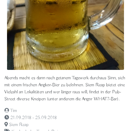
Abends macht es dann nach getanem Tagewerk durchaus Sinn, sich
mit einem frischen Angkor-Bier zu belohnen. Siem Reap bietet eine
Vielzahl an Lokalitäten und wer länger raus will, findet in der Pub-
Street diverse Kneipen (unter anderem die Angor WHAT?-Bar).
Tim
21.09.2018 - 25.09.2018
Siem Reap