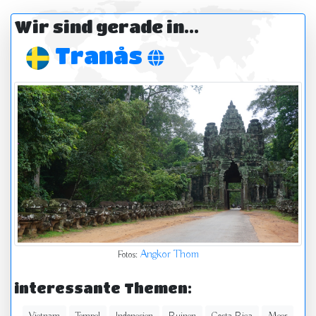
Wir sind gerade in...
Tranås
Angkor Thom
Fotos:
interessante Themen: