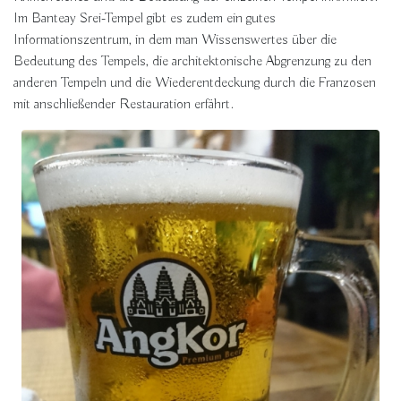
Im Banteay Srei-Tempel gibt es zudem ein gutes
Informationszentrum, in dem man Wissenswertes über die
Bedeutung des Tempels, die architektonische Abgrenzung zu den
anderen Tempeln und die Wiederentdeckung durch die Franzosen
mit anschließender Restauration erfährt.