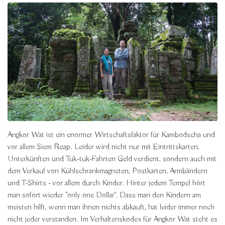
Angkor Wat ist ein enormer Wirtschaftsfaktor für Kambodscha und
vor allem Siem Reap. Leider wird nicht nur mit Eintrittskarten,
Unterkünften und Tuk-tuk-Fahrten Geld verdient, sondern auch mit
dem Verkauf von Kühlschrankmagneten, Postkarten, Armbändern
und T-Shirts - vor allem durch Kinder. Hinter jedem Tempel hört
man sofort wieder "only one Dollar". Dass man den Kindern am
meisten hilft, wenn man ihnen nichts abkauft, hat leider immer noch
nicht jeder verstanden. Im Verhaltenskodex für Angkor Wat steht es