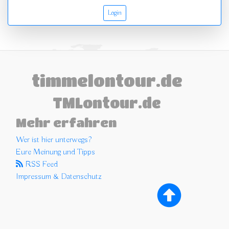
Login
timmelontour.de
TMLontour.de
Mehr erfahren
Wer ist hier unterwegs?
Eure Meinung und Tipps
RSS Feed
Impressum & Datenschutz