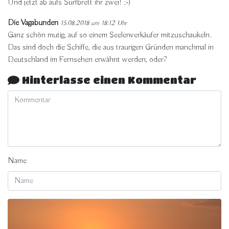
Und jetzt ab aufs Surfbrett ihr zwei! ;-)
Die Vagabunden
15.08.2018 um 18:12 Uhr
Ganz schön mutig, auf so einem Seelenverkäufer mitzuschaukeln.
Das sind doch die Schiffe, die aus traurigen Gründen manchmal in
Deutschland im Fernsehen erwähnt werden, oder?
Hinterlasse einen Kommentar
Name