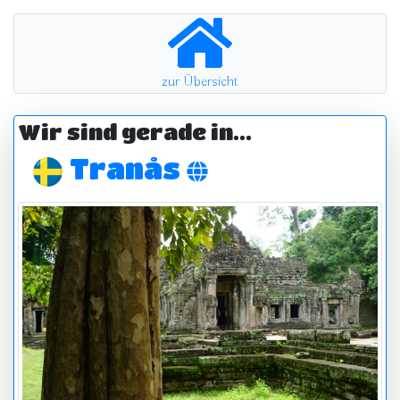
zur Übersicht
Wir sind gerade in...
Tranås