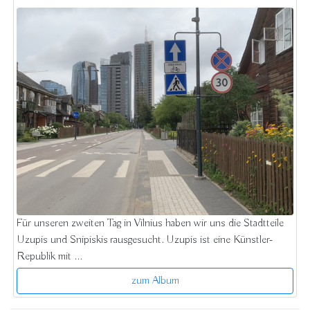
Für unseren zweiten Tag in Vilnius haben wir uns die Stadtteile
Uzupis und Snipiskis rausgesucht. Uzupis ist eine Künstler-
Republik mit ...
zum Album