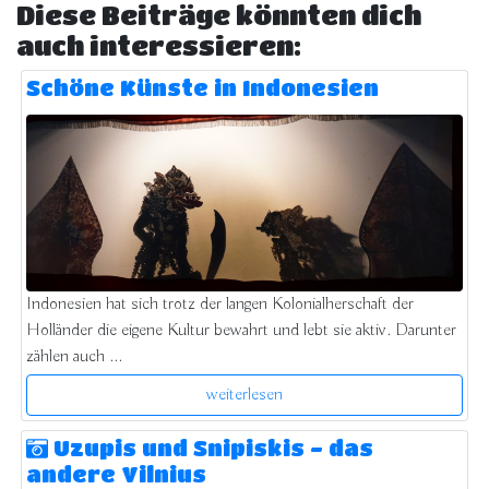
Diese Beiträge könnten dich
auch interessieren:
Schöne Künste in Indonesien
Indonesien hat sich trotz der langen Kolonialherschaft der
Holländer die eigene Kultur bewahrt und lebt sie aktiv. Darunter
zählen auch ...
weiterlesen
Uzupis und Snipiskis - das
andere Vilnius