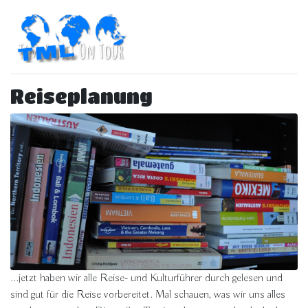
Reiseplanung
...jetzt haben wir alle Reise- und Kulturführer durch gelesen und
sind gut für die Reise vorbereitet. Mal schauen, was wir uns alles