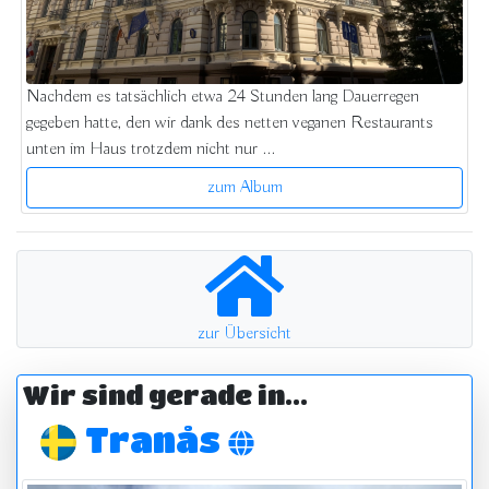
Nachdem es tatsächlich etwa 24 Stunden lang Dauerregen
gegeben hatte, den wir dank des netten veganen Restaurants
unten im Haus trotzdem nicht nur ...
zum Album
zur Übersicht
Wir sind gerade in...
Tranås