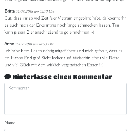
Britta
16.09.2018 um 15:10 Uhr
Gut, dass ihr so viel Zeit fuer Vietnam eingeplant habt, da koennt ihr
es euch nach der Erkenntnis noch lange schmecken lassen. Tim
kann ja sein Bier anschließend to go einnehmen ;-)
Anne
15.09.2018 um 18:53 Uhr
Ich habe beim Lesen richtig mitgefiebert und mich gefreut, dass es
ein Happy End gab! Sieht lecker aus! Weiterhin eine tolle Reise
und viel Glück mit dem wirklich vegetarischen Essen! :)
Hinterlasse einen Kommentar
Name