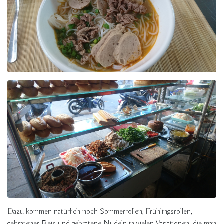
Dazu kommen natürlich noch Sommerrollen, Frühlingsrollen,