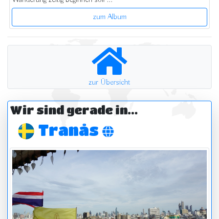
zum Album
zur Übersicht
Wir sind gerade in...
Tranås