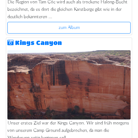
Die Region von Tam Cóc wird auch als trockene Halong-Bucht
bezeichnet, da es dort die gleichen Karstberge gibt wie in der
deutlich bekannteren ...
zum Album
Kings Canyon
Unser erstes Ziel war der Kings Canyon. Wir sind früh morgens
von unserem Camp Ground aufgebrochen, da man die
Wanderung zeitig beginnen soll ...