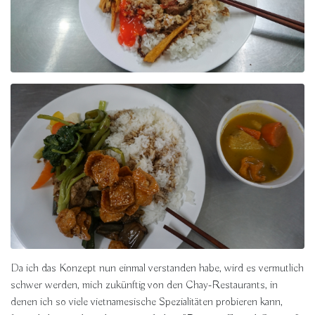
Da ich das Konzept nun einmal verstanden habe, wird es vermutlich
schwer werden, mich zukünftig von den Chay-Restaurants, in
denen ich so viele vietnamesische Spezialitäten probieren kann,