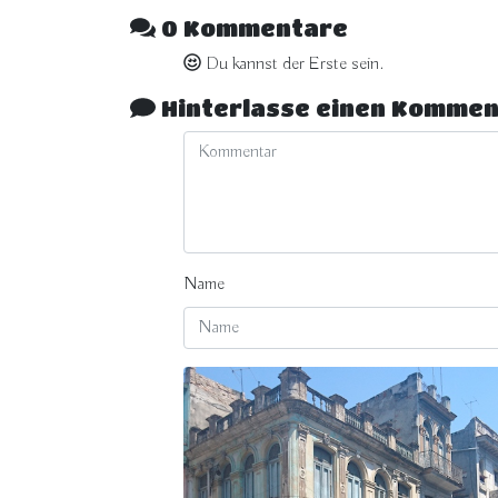
0 Kommentare
Du kannst der Erste sein.
Hinterlasse einen Kommen
Name