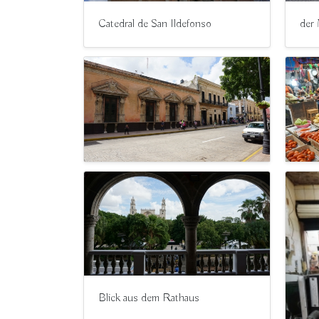
Catedral de San Ildefonso
der 
Blick aus dem Rathaus