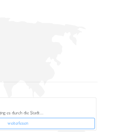
ng es durch die Stadt...
weiterlesen