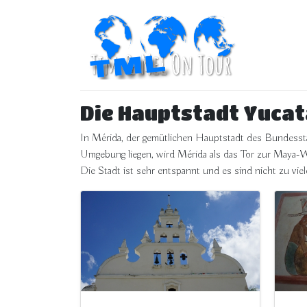
Die Hauptstadt Yuca
In Mérida, der gemütlichen Hauptstadt des Bundesst
Umgebung liegen, wird Mérida als das Tor zur Maya
Die Stadt ist sehr entspannt und es sind nicht zu viele