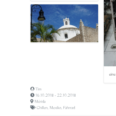
eine
Tim
16.10.2018 - 22.10.2018
Mérida
Chillen
,
Mexiko
,
Fahrrad