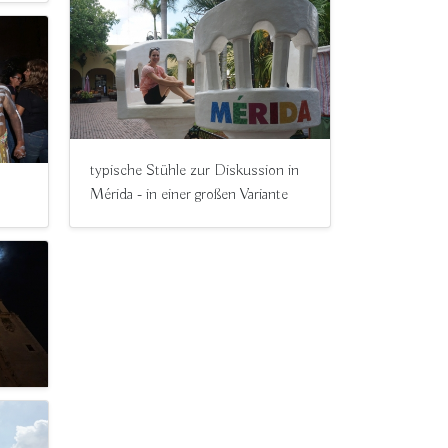
typische Stühle zur Diskussion in
Mérida - in einer großen Variante