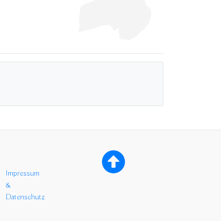
Impressum
&
Datenschutz