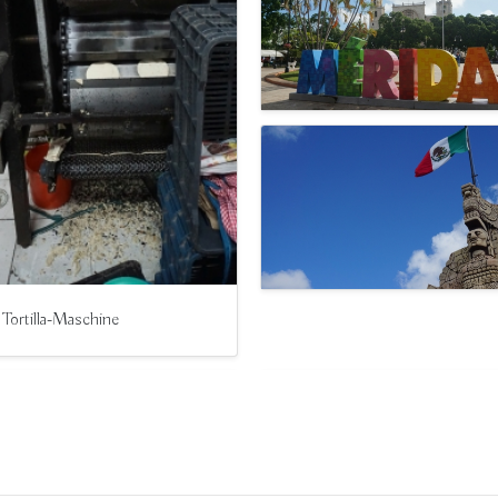
 Tortilla-Maschine