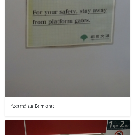
Abstand zur Bahnkante!