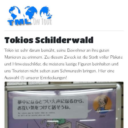
Tokios Schilderwald
Tokio ist sehr darum bemüht, seine Bewohner an ihre guten
Manieren zu erinnern. Zu diesem Zweck ist die Stadt voller Plakate
und Hinweisschilder, die meistens lustige Figuren beinhalten und
uns Touristen nicht selten zum Schmunzeln bringen. Hier eine
Auswahl (!) unserer Entdeckungen!