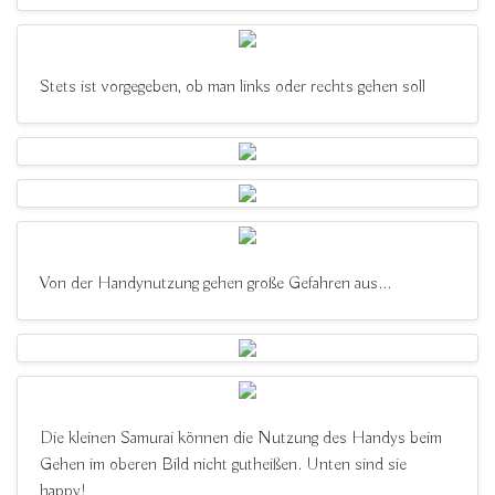
Stets ist vorgegeben, ob man links oder rechts gehen soll
Von der Handynutzung gehen große Gefahren aus...
Die kleinen Samurai können die Nutzung des Handys beim
Gehen im oberen Bild nicht gutheißen. Unten sind sie
happy!