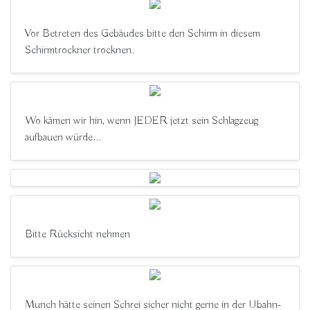
Vor Betreten des Gebäudes bitte den Schirm in diesem
Schirmtrockner trocknen.
Wo kämen wir hin, wenn JEDER jetzt sein Schlagzeug
aufbauen würde...
Bitte Rücksicht nehmen
Munch hätte seinen Schrei sicher nicht gerne in der Ubahn-