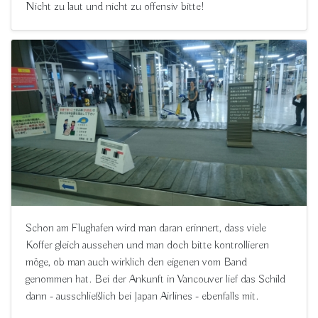
Nicht zu laut und nicht zu offensiv bitte!
Schon am Flughafen wird man daran erinnert, dass viele
Koffer gleich aussehen und man doch bitte kontrollieren
möge, ob man auch wirklich den eigenen vom Band
genommen hat. Bei der Ankunft in Vancouver lief das Schild
dann - ausschließlich bei Japan Airlines - ebenfalls mit.