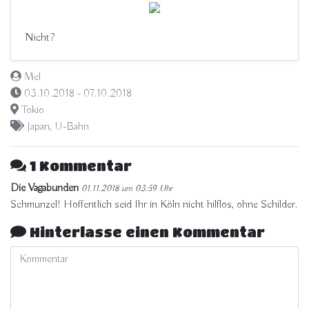
Nicht?
Mel
03.10.2018 - 07.10.2018
Tokio
Japan
,
U-Bahn
1 Kommentar
Die Vagabunden
01.11.2018 um 03:59 Uhr
Schmunzel! Hoffentlich seid Ihr in Köln nicht hilflos, ohne Schilder.
Hinterlasse einen Kommentar