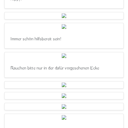
Immer schön hilfsbereit sein!
Rauchen bitte nur in der dafür vorgesehenen Ecke