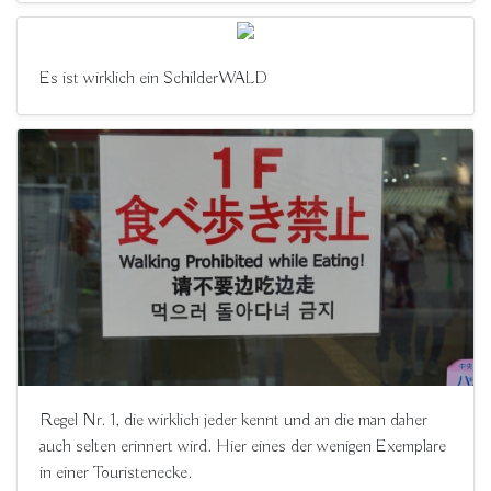
Es ist wirklich ein SchilderWALD
Regel Nr. 1, die wirklich jeder kennt und an die man daher
auch selten erinnert wird. Hier eines der wenigen Exemplare
in einer Touristenecke.