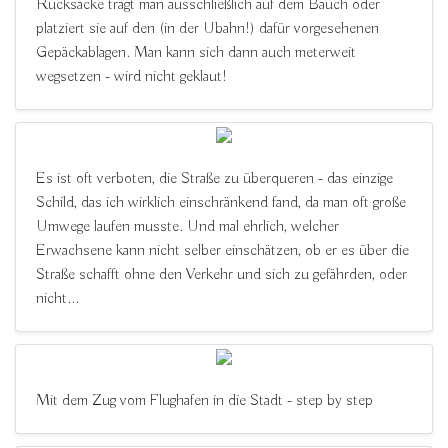
Rucksäcke trägt man ausschließlich auf dem Bauch oder
platziert sie auf den (in der Ubahn!) dafür vorgesehenen
Gepäckablagen. Man kann sich dann auch meterweit
wegsetzen - wird nicht geklaut!
Es ist oft verboten, die Straße zu überqueren - das einzige
Schild, das ich wirklich einschränkend fand, da man oft große
Umwege laufen musste. Und mal ehrlich, welcher
Erwachsene kann nicht selber einschätzen, ob er es über die
Straße schafft ohne den Verkehr und sich zu gefährden, oder
nicht...
Mit dem Zug vom Flughafen in die Stadt - step by step