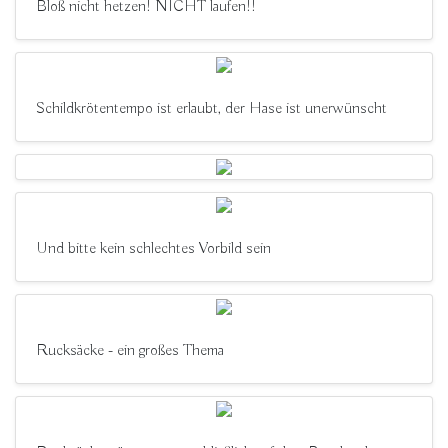
Bloß nicht hetzen! NICHT laufen!!
Schildkrötentempo ist erlaubt, der Hase ist unerwünscht
Und bitte kein schlechtes Vorbild sein
Rucksäcke - ein großes Thema