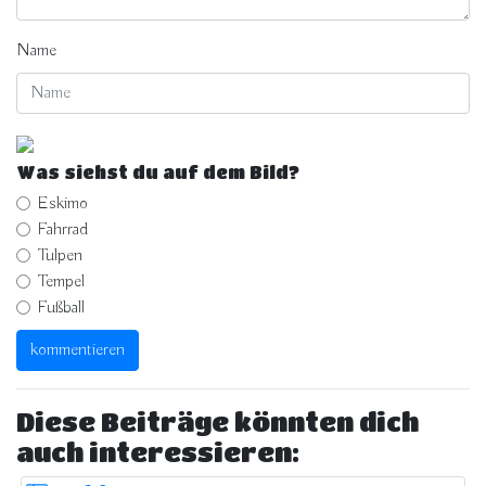
Name
Was siehst du auf dem Bild?
Eskimo
Fahrrad
Tulpen
Tempel
Fußball
Diese Beiträge könnten dich
auch interessieren: