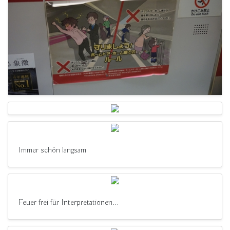
Immer schön langsam
Feuer frei für Interpretationen...