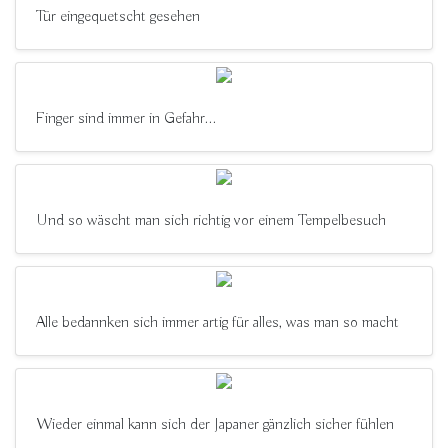
Tür eingequetscht gesehen
Finger sind immer in Gefahr...
Und so wäscht man sich richtig vor einem Tempelbesuch
Alle bedannken sich immer artig für alles, was man so macht
Wieder einmal kann sich der Japaner gänzlich sicher fühlen