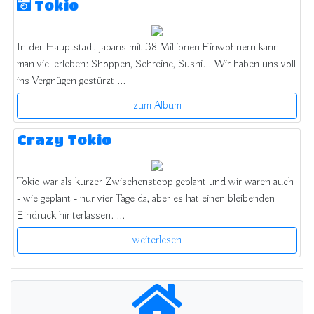
Tokio
In der Hauptstadt Japans mit 38 Millionen Einwohnern kann
man viel erleben: Shoppen, Schreine, Sushi... Wir haben uns voll
ins Vergnügen gestürzt ...
zum Album
Crazy Tokio
Tokio war als kurzer Zwischenstopp geplant und wir waren auch
- wie geplant - nur vier Tage da, aber es hat einen bleibenden
Eindruck hinterlassen. ...
weiterlesen