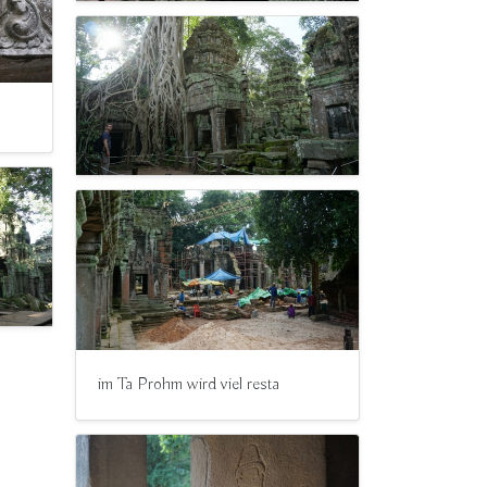
im Ta Prohm wird viel resta