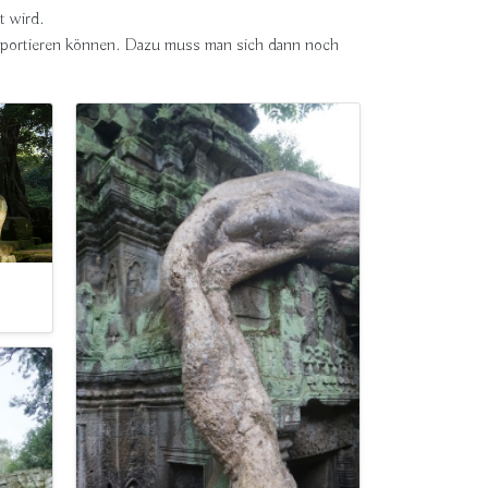
t wird.
ansportieren können. Dazu muss man sich dann noch