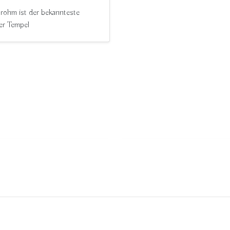
rohm ist der bekannteste
er Tempel