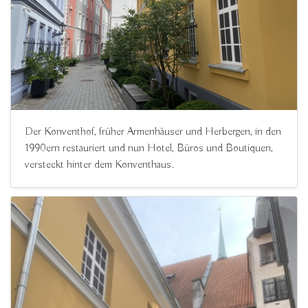
Der Konventhof, früher Armenhäuser und Herbergen, in den
1990ern restauriert und nun Hotel, Büros und Boutiquen,
versteckt hinter dem Konventhaus.