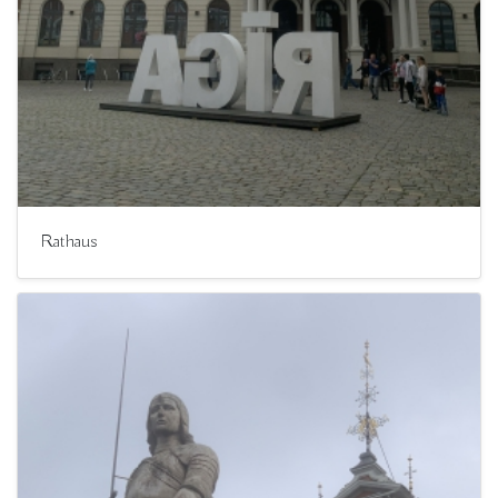
Rathaus