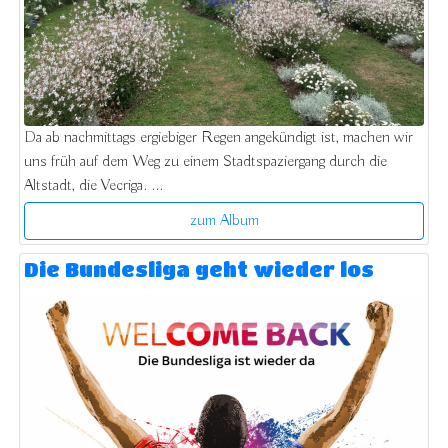
Da ab nachmittags ergiebiger Regen angekündigt ist, machen wir
uns früh auf dem Weg zu einem Stadtspaziergang durch die
Altstadt, die Vecriga. ...
zum Album
Die Bundesliga geht wieder los