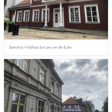
Saniertes Holzhaus bei uns um die Ecke