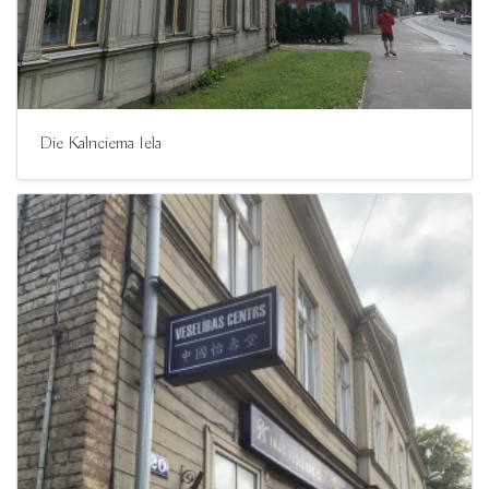
Die Kalnciema Iela