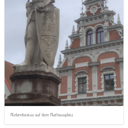
Rolandstatue auf dem Rathausplatz