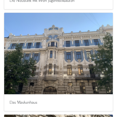
Die Neustadt mit ihren Jugendstilbauten
Das Maskenhaus