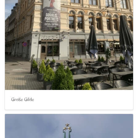
Große Gilde