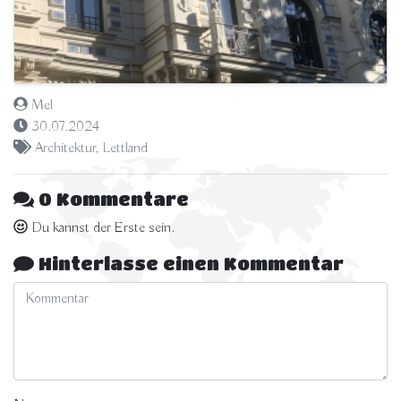
Mel
30.07.2024
Architektur
,
Lettland
0 Kommentare
Du kannst der Erste sein.
Hinterlasse einen Kommentar