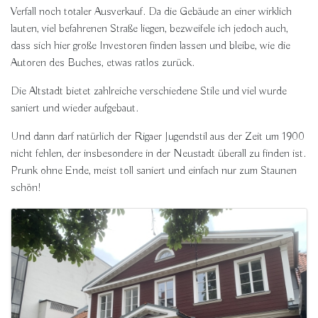
Verfall noch totaler Ausverkauf. Da die Gebäude an einer wirklich
lauten, viel befahrenen Straße liegen, bezweifele ich jedoch auch,
dass sich hier große Investoren finden lassen und bleibe, wie die
Autoren des Buches, etwas ratlos zurück.
Die Altstadt bietet zahlreiche verschiedene Stile und viel wurde
saniert und wieder aufgebaut.
Und dann darf natürlich der Rigaer Jugendstil aus der Zeit um 1900
nicht fehlen, der insbesondere in der Neustadt überall zu finden ist.
Prunk ohne Ende, meist toll saniert und einfach nur zum Staunen
schön!